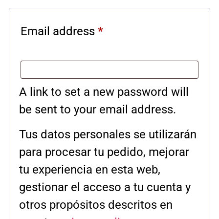
Email address
*
A link to set a new password will
be sent to your email address.
Tus datos personales se utilizarán
para procesar tu pedido, mejorar
tu experiencia en esta web,
gestionar el acceso a tu cuenta y
otros propósitos descritos en