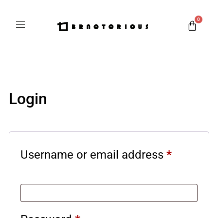
0
Login
Username or email address
*