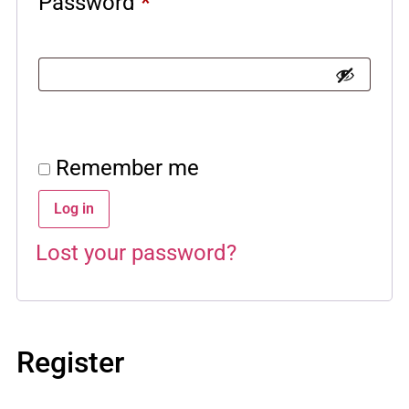
Password
*
Remember me
Log in
Lost your password?
Register